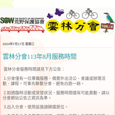
2024年7月17日 星期三
雲林分會113年8月服務時間
雲林分會服務時間請見下方公告：
1.分會僅有一位專職服務，偶需外出洽公、會議或辦理活
動、課程。可事先聯繫分會，避免白跑一趟。
2.如遇臨時活動或突發狀況，服務時間還有可能異動，請以
分會網站公告之資訊為準。
3.出入分會，使用設施請歸還原位。