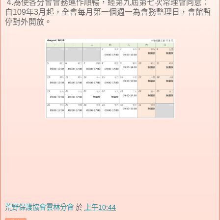
4.為使各分會會務運作順暢，經第九屆第七次常理會同意：
自109年3月起，全會每月第一個週一為會務整理日，會館暫
停對外開放。
荒野保護協會雲林分會
於
上午10:44