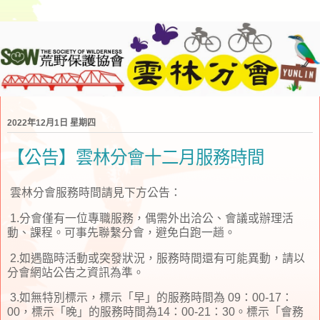
2022年12月1日 星期四
【公告】雲林分會十二月服務時間
雲林分會服務時間請見下方公告：
1.分會僅有一位專職服務，偶需外出洽公、會議或辦理活
動、課程。可事先聯繫分會，避免白跑一趟。
2.如遇臨時活動或突發狀況，服務時間還有可能異動，請以
分會網站公告之資訊為準。
3.如無特別標示，標示「早」的服務時間為 09：00-17：
00，標示「晚」的服務時間為14：00-21：30。標示「會務