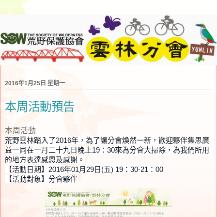
2016年1月25日 星期一
本周活動預告
本周活動
荒野雲林踏入了2016年，為了讓分會煥然一新，歡迎夥伴集思廣
益一同在一月二十九日晚上19：30來為分會大掃除，為我們所用
的地方表達感恩及感謝。
【活動日期】2016年01月29日(五) 19：30-21：00
【活動對象】分會夥伴