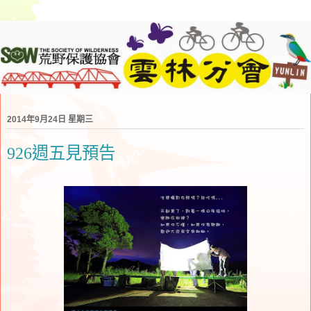
2014年9月24日 星期三
926週五見預告